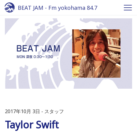
BEAT JAM - Fm yokohama 84.7
2017年10月 3日
スタッフ
Taylor Swift