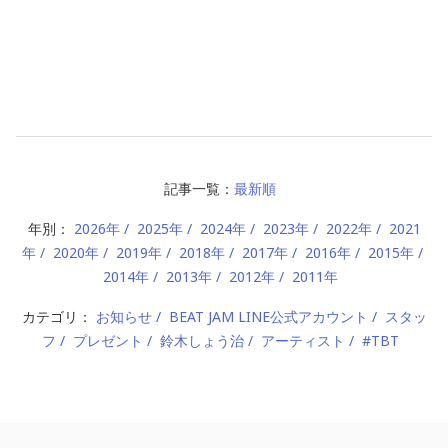
記事一覧：
最新順
年別：
2026年
2025年
2024年
2023年
2022年
2021
年
2020年
2019年
2018年
2017年
2016年
2015年
2014年
2013年
2012年
2011年
カテゴリ：
お知らせ
BEAT JAM LINE公式アカウント
スタッ
フ
プレゼント
鈴木しょう治
アーティスト
#TBT