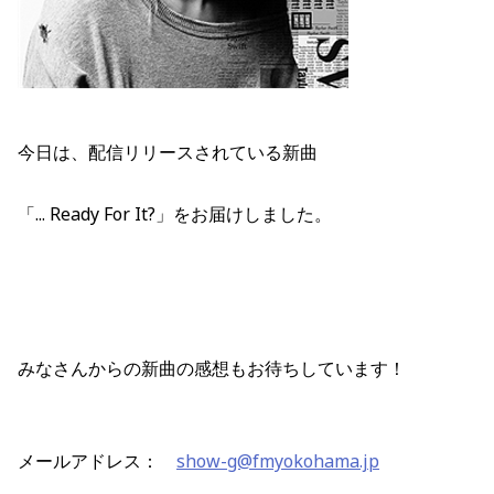
今日は、配信リリースされている新曲
「... Ready For It?」をお届けしました。
みなさんからの新曲の感想もお待ちしています！
メールアドレス：
show-g@fmyokohama.jp