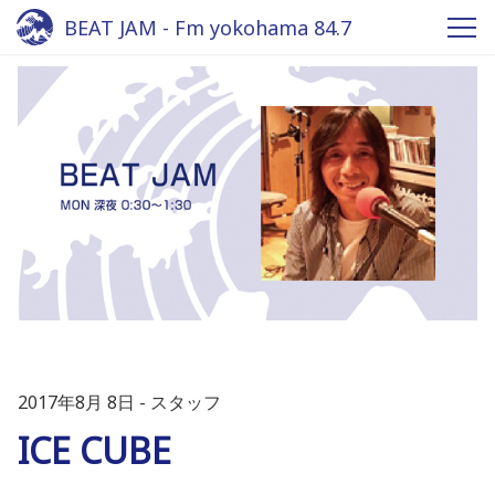
BEAT JAM - Fm yokohama 84.7
2017年8月 8日
スタッフ
ICE CUBE