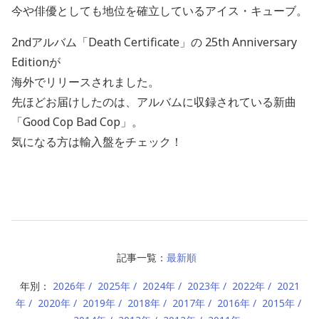
今や俳優としても地位を確立しているアイス・キューブ。
2ndアルバム「Death Certificate」の 25th Anniversary
Editionが
海外でリリースされました。
先ほどお届けしたのは、アルバムに収録されている新曲
「Good Cop Bad Cop」。
気になる方は輸入盤をチェック！
記事一覧：
最新順
年別：
2026年
2025年
2024年
2023年
2022年
2021
年
2020年
2019年
2018年
2017年
2016年
2015年