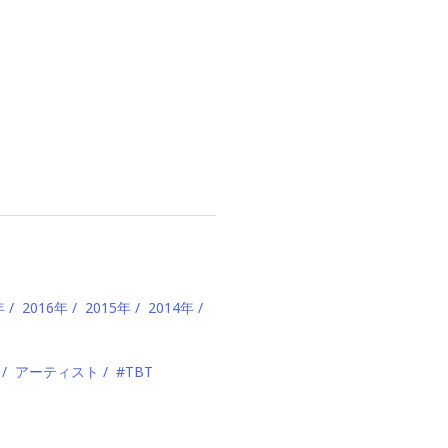
年
2016年
2015年
2014年
アーティスト
#TBT