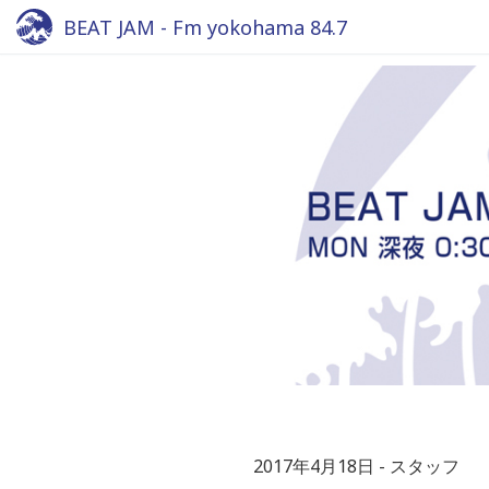
BEAT JAM - Fm yokohama 84.7
2017年4月18日
スタッフ