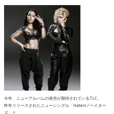
今年、ニューアルバムの発売が期待されているTLC。
昨年リリースされたニューシングル「Haters / ヘイター
ズ」と