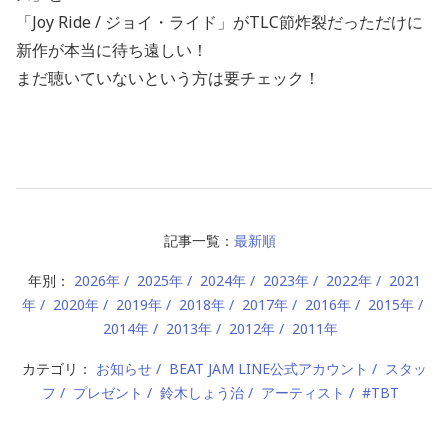
「Joy Ride / ジョイ・ライド」がTLC節炸裂だっただけに
新作が本当に待ち遠しい！
まだ聴いていないという方は要チェック！
記事一覧：
最新順
年別：
2026年
2025年
2024年
2023年
2022年
2021
年
2020年
2019年
2018年
2017年
2016年
2015年
2014年
2013年
2012年
2011年
カテゴリ：
お知らせ
BEAT JAM LINE公式アカウント
スタッ
フ
プレゼント
鈴木しょう治
アーティスト
#TBT