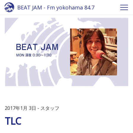
BEAT JAM - Fm yokohama 84.7
2017年1月 3日
スタッフ
TLC