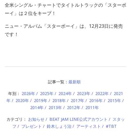
全米シングル・チャートでタイトルトラックの「スターボ
ーイ」は２位をキープ！
ニュー・アルバム「スターボーイ」は、12月23日に発売
です！
記事一覧：
最新順
年別：
2026年
2025年
2024年
2023年
2022年
2021
年
2020年
2019年
2018年
2017年
2016年
2015年
2014年
2013年
2012年
2011年
カテゴリ：
お知らせ
BEAT JAM LINE公式アカウント
スタッ
フ
プレゼント
鈴木しょう治
アーティスト
#TBT