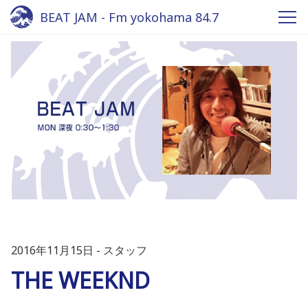
BEAT JAM - Fm yokohama 84.7
2016年11月15日
スタッフ
THE WEEKND