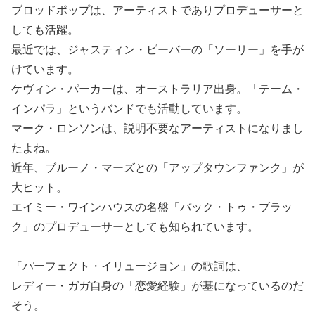
ブロッドポップは、アーティストでありプロデューサーと
しても活躍。
最近では、ジャスティン・ビーバーの「ソーリー」を手が
けています。
ケヴィン・パーカーは、オーストラリア出身。「テーム・
インパラ」というバンドでも活動しています。
マーク・ロンソンは、説明不要なアーティストになりまし
たよね。
近年、ブルーノ・マーズとの「アップタウンファンク」が
大ヒット。
エイミー・ワインハウスの名盤「バック・トゥ・ブラッ
ク」のプロデューサーとしても知られています。
「パーフェクト・イリュージョン」の歌詞は、
レディー・ガガ自身の「恋愛経験」が基になっているのだ
そう。