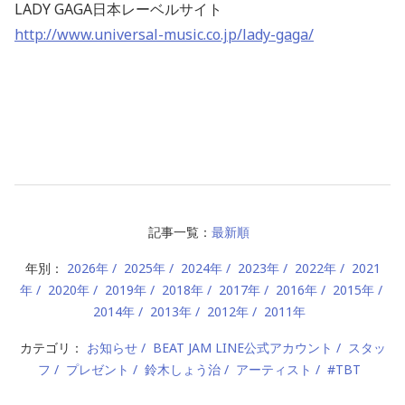
LADY GAGA日本レーベルサイト
http://www.universal-music.co.jp/lady-gaga/
記事一覧：
最新順
年別：
2026年
2025年
2024年
2023年
2022年
2021
年
2020年
2019年
2018年
2017年
2016年
2015年
2014年
2013年
2012年
2011年
カテゴリ：
お知らせ
BEAT JAM LINE公式アカウント
スタッ
フ
プレゼント
鈴木しょう治
アーティスト
#TBT