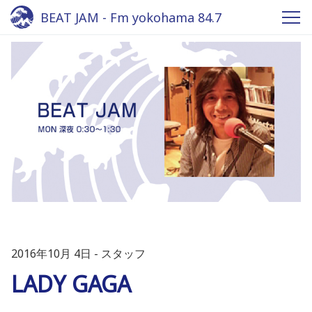
BEAT JAM - Fm yokohama 84.7
2016年10月 4日
スタッフ
LADY GAGA