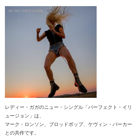
レディー・ガガのニュー・シングル「パーフェクト・イリ
ュージョン」は、
マーク・ロンソン、ブロッドポップ、ケヴィン・パーカー
との共作です。