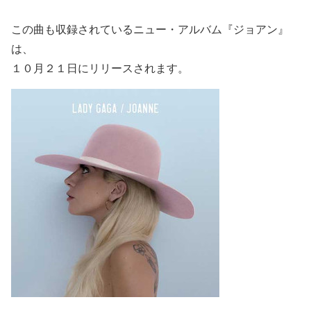
この曲も収録されているニュー・アルバム『ジョアン』
は、
１０月２１日にリリースされます。