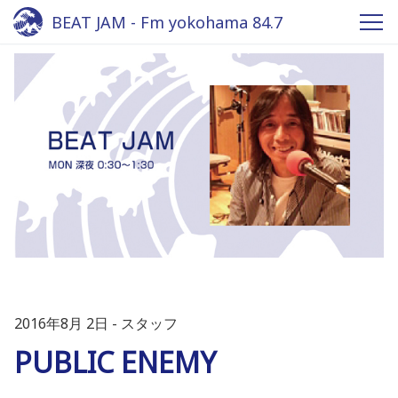
BEAT JAM - Fm yokohama 84.7
2016年8月 2日
スタッフ
PUBLIC ENEMY