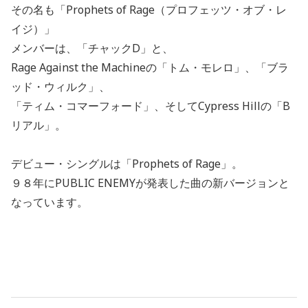
その名も「Prophets of Rage（プロフェッツ・オブ・レ
イジ）」
メンバーは、「チャックD」と、
Rage Against the Machineの「トム・モレロ」、「ブラ
ッド・ウィルク」、
「ティム・コマーフォード」、そしてCypress Hillの「B
リアル」。
デビュー・シングルは「Prophets of Rage」。
９８年にPUBLIC ENEMYが発表した曲の新バージョンと
なっています。