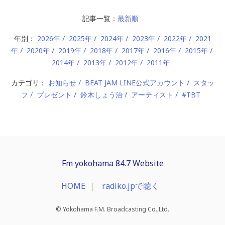
記事一覧：
最新順
年別：
2026年
2025年
2024年
2023年
2022年
2021
年
2020年
2019年
2018年
2017年
2016年
2015年
2014年
2013年
2012年
2011年
カテゴリ：
お知らせ
BEAT JAM LINE公式アカウント
スタッ
フ
プレゼント
鈴木しょう治
アーティスト
#TBT
Fm yokohama 84.7 Website
HOME
radiko.jpで聴く
© Yokohama F.M. Broadcasting Co.,Ltd.