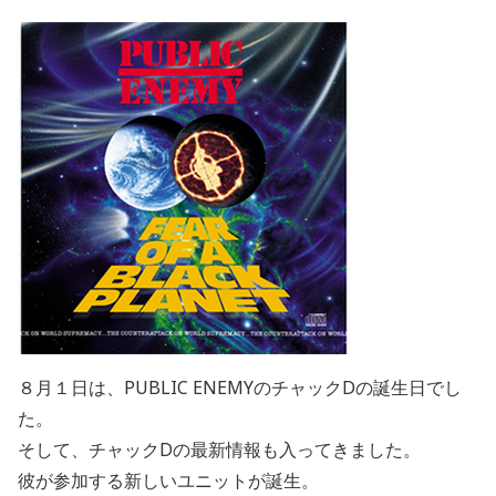
８月１日は、PUBLIC ENEMYのチャックDの誕生日でし
た。
そして、チャックDの最新情報も入ってきました。
彼が参加する新しいユニットが誕生。