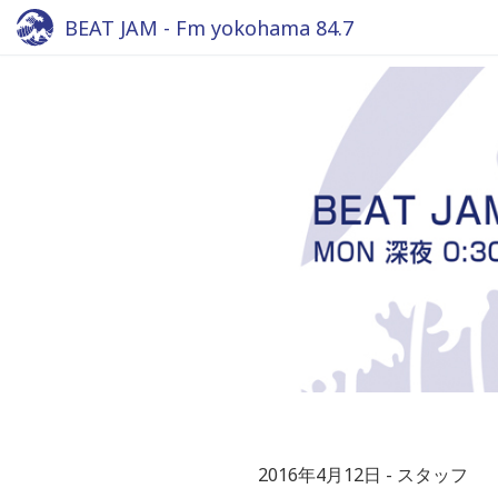
BEAT JAM - Fm yokohama 84.7
2016年4月12日
スタッフ