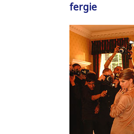
fergie