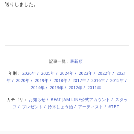
送りしました。
記事一覧：
最新順
年別：
2026年
2025年
2024年
2023年
2022年
2021
年
2020年
2019年
2018年
2017年
2016年
2015年
2014年
2013年
2012年
2011年
カテゴリ：
お知らせ
BEAT JAM LINE公式アカウント
スタッ
フ
プレゼント
鈴木しょう治
アーティスト
#TBT