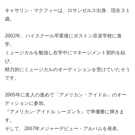
キャサリン・マクフィーは、ロサンゼルス出身、現在３１
歳。
2002年、ハイスクール卒業後にボストン音楽学校に進
学。
ミュージカルを勉強し在学中にマネージメント契約を結
び、
精力的にミュージカルのオーディションを受けていたそう
です。
2005年に友人の進めで「アメリカン・アイドル」のオー
ディションに参加。
『アメリカン･アイドル シーズン５』で準優勝に輝きま
す。
そして、2007年メジャーデビュー・アルバムを発表。