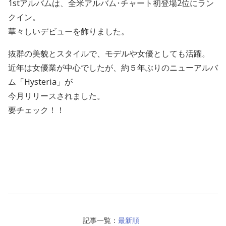
1stアルバムは、全米アルバム･チャート初登場2位にラン
クイン。
華々しいデビューを飾りました。
抜群の美貌とスタイルで、モデルや女優としても活躍。
近年は女優業が中心でしたが、約５年ぶりのニューアルバ
ム「Hysteria」が
今月リリースされました。
要チェック！！
記事一覧：
最新順