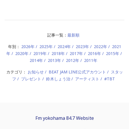
記事一覧：
最新順
年別：
2026年
2025年
2024年
2023年
2022年
2021
年
2020年
2019年
2018年
2017年
2016年
2015年
2014年
2013年
2012年
2011年
カテゴリ：
お知らせ
BEAT JAM LINE公式アカウント
スタッ
フ
プレゼント
鈴木しょう治
アーティスト
#TBT
Fm yokohama 84.7 Website