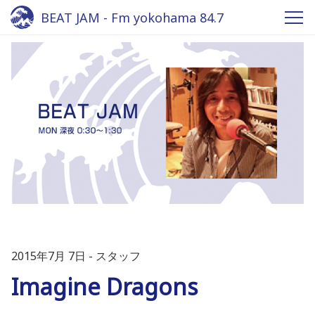
BEAT JAM - Fm yokohama 84.7
2015年7月 7日
スタッフ
Imagine Dragons