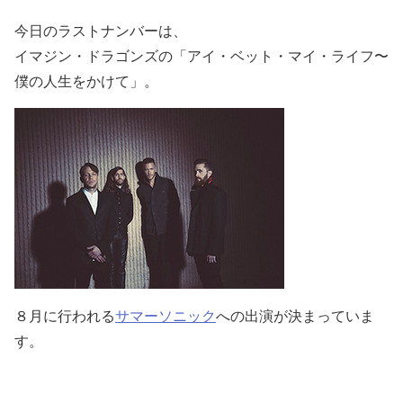
今日のラストナンバーは、
イマジン・ドラゴンズの「アイ・ベット・マイ・ライフ〜
僕の人生をかけて」。
８月に行われる
サマーソニック
への出演が決まっていま
す。