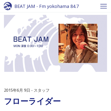
BEAT JAM - Fm yokohama 84.7
2015年6月 9日
スタッフ
フローライダー