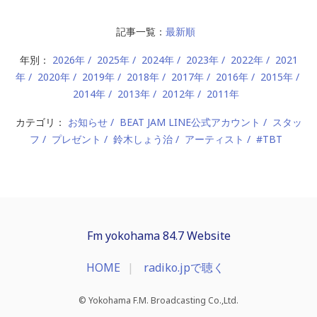
記事一覧：
最新順
年別：
2026年
2025年
2024年
2023年
2022年
2021
年
2020年
2019年
2018年
2017年
2016年
2015年
2014年
2013年
2012年
2011年
カテゴリ：
お知らせ
BEAT JAM LINE公式アカウント
スタッ
フ
プレゼント
鈴木しょう治
アーティスト
#TBT
Fm yokohama 84.7 Website
HOME
radiko.jpで聴く
© Yokohama F.M. Broadcasting Co.,Ltd.