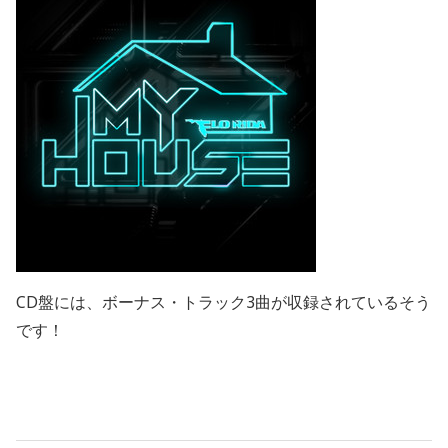
CD盤には、ボーナス・トラック3曲が収録されているそう
です！