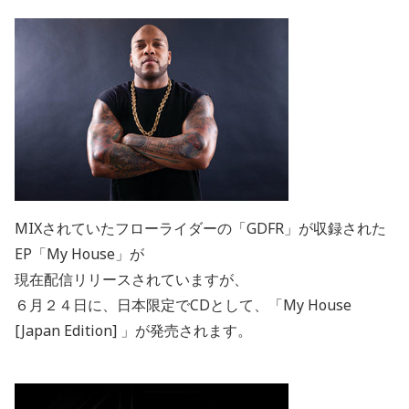
MIXされていたフローライダーの「GDFR」が収録された
EP「My House」が
現在配信リリースされていますが、
６月２４日に、日本限定でCDとして、「My House
[Japan Edition] 」が発売されます。