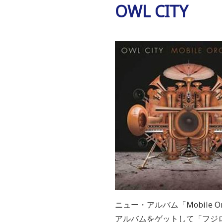
OWL CITY
ニュー・アルバム「Mobile O
アルバムをゲットして「フジロ