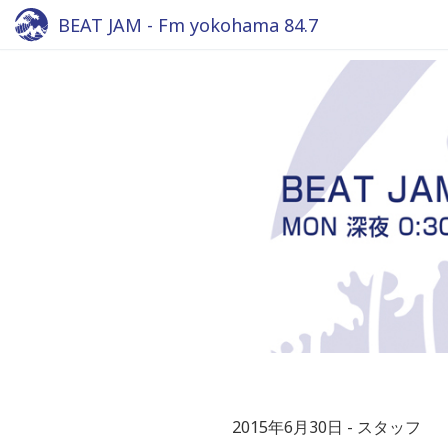
BEAT JAM - Fm yokohama 84.7
2015年6月30日
スタッフ