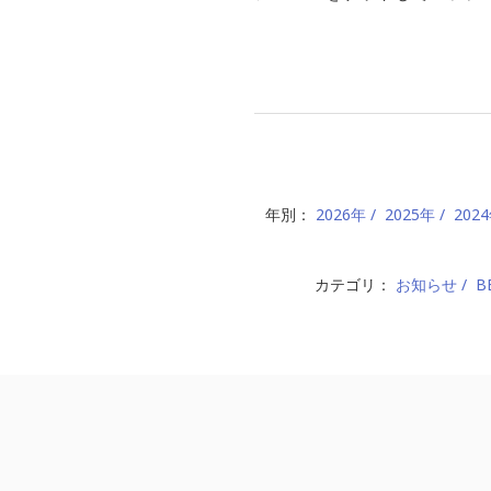
年別：
2026年
2025年
202
カテゴリ：
お知らせ
B