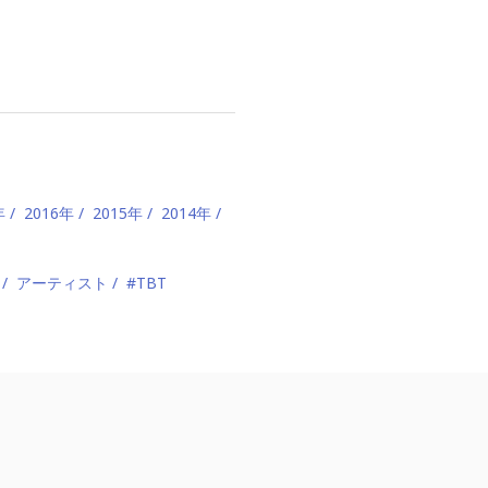
年
2016年
2015年
2014年
アーティスト
#TBT