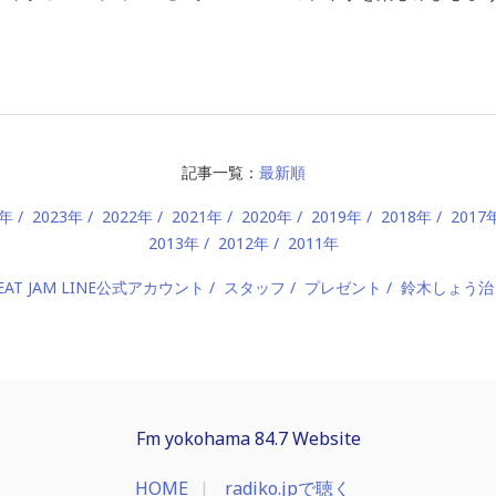
記事一覧：
最新順
4年
2023年
2022年
2021年
2020年
2019年
2018年
2017
2013年
2012年
2011年
EAT JAM LINE公式アカウント
スタッフ
プレゼント
鈴木しょう治
Fm yokohama 84.7 Website
HOME
radiko.jpで聴く