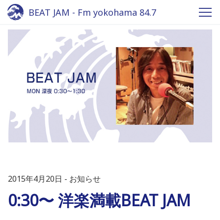
BEAT JAM - Fm yokohama 84.7
2015年4月20日
お知らせ
0:30〜 洋楽満載BEAT JAM