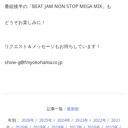
番組後半の「BEAT JAM NON STOP MEGA MIX」も
どうぞお楽しみに！
リクエスト＆メッセージもお待ちしています！
show-g@fmyokohama.co.jp
記事一覧：
最新順
年別：
2026年
2025年
2024年
2023年
2022年
2021
年
2020年
2019年
2018年
2017年
2016年
2015年