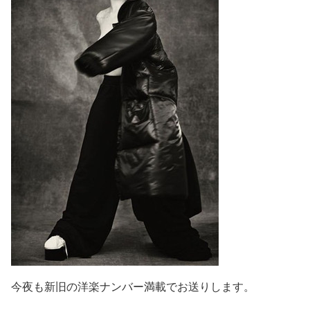
今夜も新旧の洋楽ナンバー満載でお送りします。