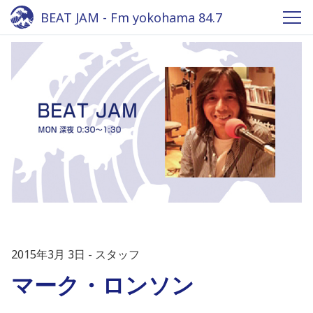
BEAT JAM - Fm yokohama 84.7
2015年3月 3日
スタッフ
マーク・ロンソン