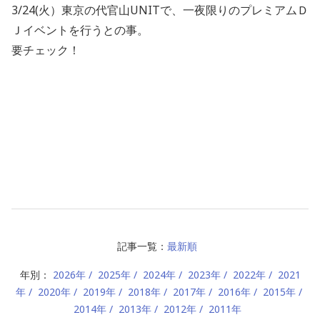
3/24(火）東京の代官山UNITで、一夜限りのプレミアムＤ
Ｊイベントを行うとの事。
要チェック！
記事一覧：
最新順
年別：
2026年
2025年
2024年
2023年
2022年
2021
年
2020年
2019年
2018年
2017年
2016年
2015年
2014年
2013年
2012年
2011年