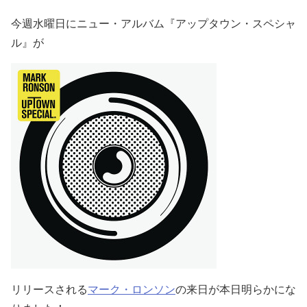
今週水曜日にニュー・アルバム『アップタウン・スペシャ
ル』が
リリースされる
マーク・ロンソン
の来日が本日明らかにな