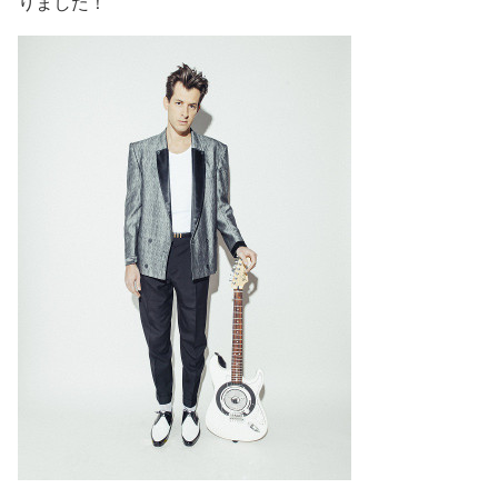
りました！