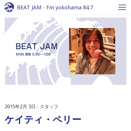
BEAT JAM - Fm yokohama 84.7
2015年2月 3日
スタッフ
ケイティ・ペリー