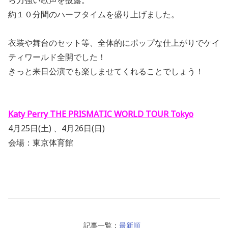
約１０分間のハーフタイムを盛り上げました。
衣装や舞台のセット等、全体的にポップな仕上がりでケイ
ティワールド全開でした！
きっと来日公演でも楽しませてくれることでしょう！
Katy Perry THE PRISMATIC WORLD TOUR Tokyo
4月25日(土) 、4月26日(日)
会場：東京体育館
記事一覧：
最新順