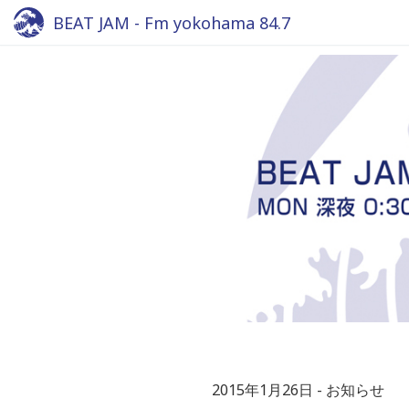
BEAT JAM - Fm yokohama 84.7
2015年1月26日
お知らせ