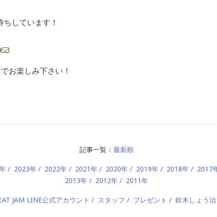
待ちしています！
p
AMでお楽しみ下さい！
記事一覧：
最新順
4年
2023年
2022年
2021年
2020年
2019年
2018年
2017
2013年
2012年
2011年
EAT JAM LINE公式アカウント
スタッフ
プレゼント
鈴木しょう治