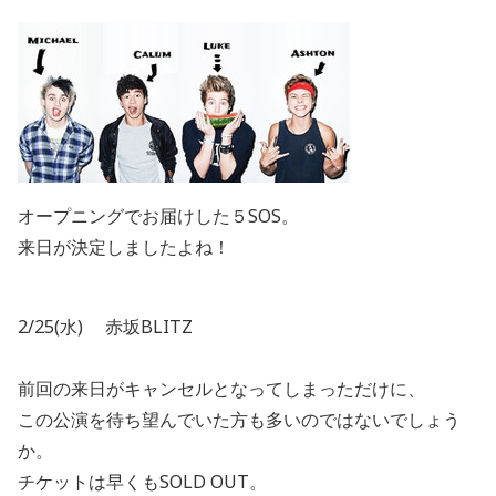
オープニングでお届けした５SOS。
来日が決定しましたよね！
2/25(水) 赤坂BLITZ
前回の来日がキャンセルとなってしまっただけに、
この公演を待ち望んでいた方も多いのではないでしょう
か。
チケットは早くもSOLD OUT。