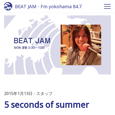
BEAT JAM - Fm yokohama 84.7
2015年1月13日
スタッフ
5 seconds of summer