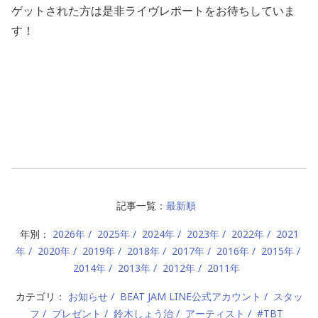
ゲットされた方は是非ライヴレポートをお待ちしていま
す！
記事一覧：
最新順
年別：
2026年
2025年
2024年
2023年
2022年
2021
年
2020年
2019年
2018年
2017年
2016年
2015年
2014年
2013年
2012年
2011年
カテゴリ：
お知らせ
BEAT JAM LINE公式アカウント
スタッ
フ
プレゼント
鈴木しょう治
アーティスト
#TBT