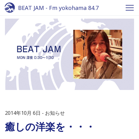
BEAT JAM - Fm yokohama 84.7
2014年10月 6日
お知らせ
癒しの洋楽を・・・