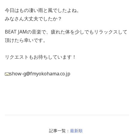
今日はもの凄い雨と風でしたよね。
みなさん大丈夫でしたか？
BEAT JAMの音楽で、疲れた体を少しでもリラックスして
頂けたら幸いです。
リクエストもお待ちしています！
show-g@fmyokohama.co.jp
記事一覧：
最新順