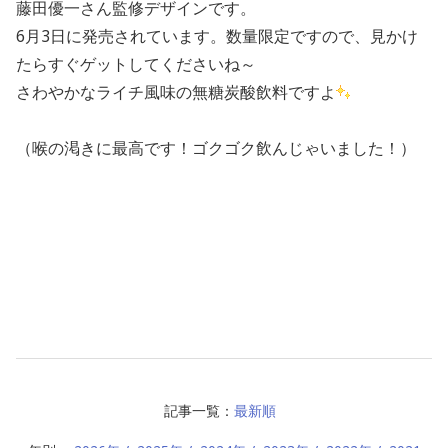
藤田優一さん監修デザインです。
6月3日に発売されています。数量限定ですので、見かけ
たらすぐゲットしてくださいね～
さわやかなライチ風味の無糖炭酸飲料ですよ
（喉の渇きに最高です！ゴクゴク飲んじゃいました！）
記事一覧：
最新順