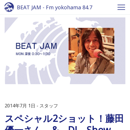
BEAT JAM - Fm yokohama 84.7
2014年7月 1日
スタッフ
スペシャル2ショット！藤田
優一さん & DJ Show-