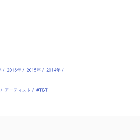
年
2016年
2015年
2014年
アーティスト
#TBT