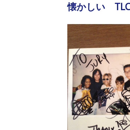
懐かしい TL