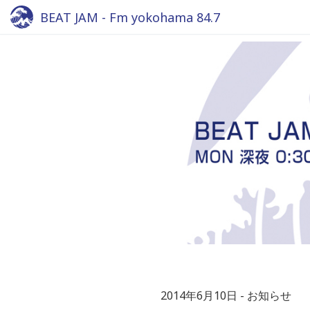
BEAT JAM - Fm yokohama 84.7
2014年6月10日
お知らせ