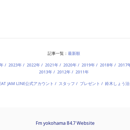
記事一覧：
最新順
4年
2023年
2022年
2021年
2020年
2019年
2018年
2017
2013年
2012年
2011年
EAT JAM LINE公式アカウント
スタッフ
プレゼント
鈴木しょう治
Fm yokohama 84.7 Website