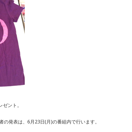
プレゼント。
選者の発表は、6月23日(月)の番組内で行います。