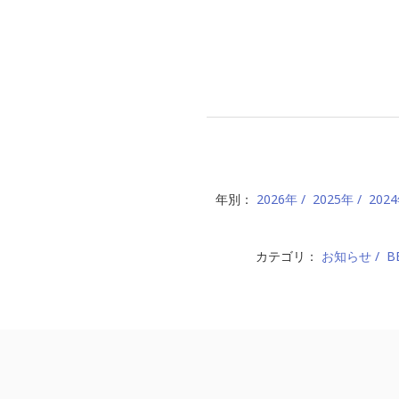
年別：
2026年
2025年
202
カテゴリ：
お知らせ
B