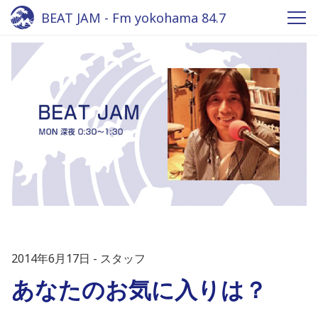
BEAT JAM - Fm yokohama 84.7
2014年6月17日
スタッフ
あなたのお気に入りは？