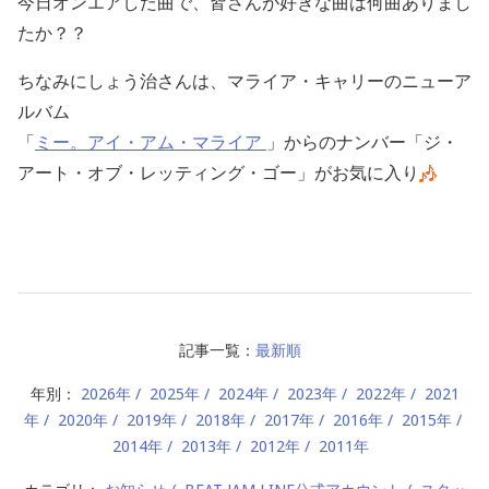
今日オンエアした曲で、皆さんが好きな曲は何曲ありまし
たか？？
ちなみにしょう治さんは、マライア・キャリーのニューア
ルバム
「
ミー。アイ・アム・マライア
」からのナンバー「ジ・
アート・オブ・レッティング・ゴー」がお気に入り
記事一覧：
最新順
年別：
2026年
2025年
2024年
2023年
2022年
2021
年
2020年
2019年
2018年
2017年
2016年
2015年
2014年
2013年
2012年
2011年