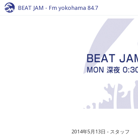
BEAT JAM - Fm yokohama 84.7
2014年5月13日
スタッフ