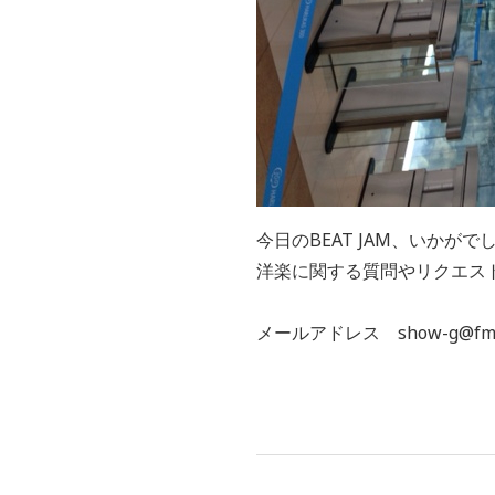
今日のBEAT JAM、いかがで
洋楽に関する質問やリクエス
メールアドレス show-g@fmyok