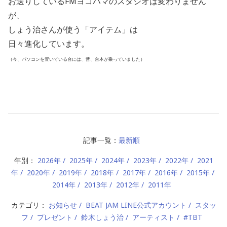
お送りしているFMヨコハマのスタジオは変わりません
が、
しょう治さんが使う「アイテム」は
日々進化しています。
（今、パソコンを置いている台には、昔、台本が乗っていました）
記事一覧：
最新順
年別：
2026年
2025年
2024年
2023年
2022年
2021
年
2020年
2019年
2018年
2017年
2016年
2015年
2014年
2013年
2012年
2011年
カテゴリ：
お知らせ
BEAT JAM LINE公式アカウント
スタッ
フ
プレゼント
鈴木しょう治
アーティスト
#TBT