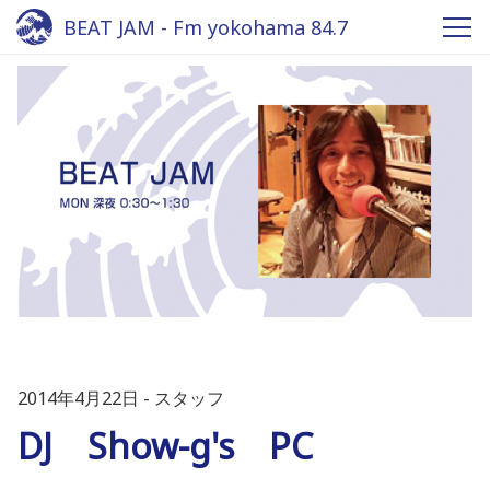
BEAT JAM - Fm yokohama 84.7
2014年4月22日
スタッフ
DJ Show-g's PC