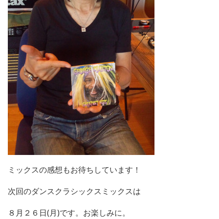
ミックスの感想もお待ちしています！
次回のダンスクラシックスミックスは
８月２６日(月)です。お楽しみに。