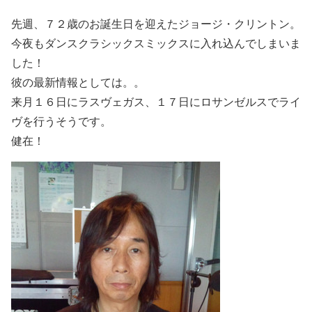
先週、７２歳のお誕生日を迎えたジョージ・クリントン。
今夜もダンスクラシックスミックスに入れ込んでしまいま
した！
彼の最新情報としては。。
来月１６日にラスヴェガス、１７日にロサンゼルスでライ
ヴを行うそうです。
健在！