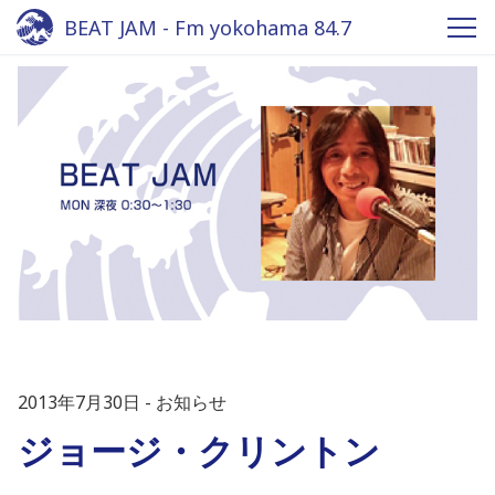
BEAT JAM - Fm yokohama 84.7
2013年7月30日
お知らせ
ジョージ・クリントン