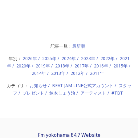
記事一覧：
最新順
年別：
2026年
2025年
2024年
2023年
2022年
2021
年
2020年
2019年
2018年
2017年
2016年
2015年
2014年
2013年
2012年
2011年
カテゴリ：
お知らせ
BEAT JAM LINE公式アカウント
スタッ
フ
プレゼント
鈴木しょう治
アーティスト
#TBT
Fm yokohama 84.7 Website