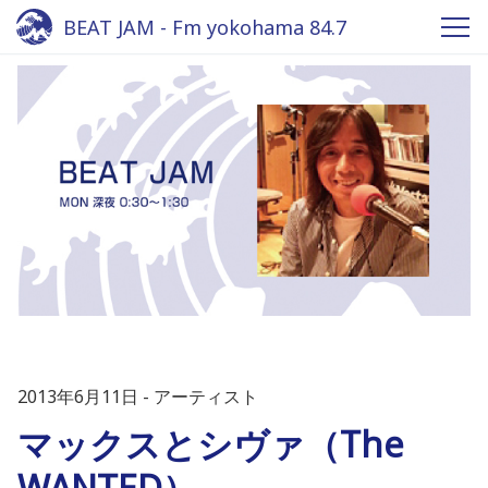
BEAT JAM - Fm yokohama 84.7
2013年6月11日
アーティスト
マックスとシヴァ（The
WANTED）