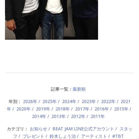
記事一覧：
最新順
年別：
2026年
2025年
2024年
2023年
2022年
2021
年
2020年
2019年
2018年
2017年
2016年
2015年
2014年
2013年
2012年
2011年
カテゴリ：
お知らせ
BEAT JAM LINE公式アカウント
スタッ
フ
プレゼント
鈴木しょう治
アーティスト
#TBT