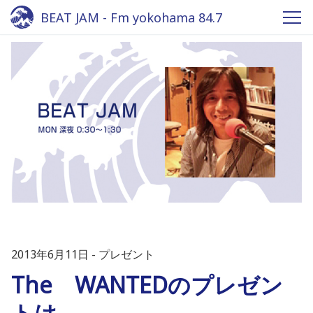
BEAT JAM - Fm yokohama 84.7
2013年6月11日
プレゼント
The WANTEDのプレゼン
トは