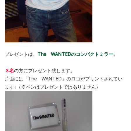
プレゼントは、
The WANTEDのコンパクトミラー
。
３名
の方にプレゼント致します。
片面には「The WANTED」のロゴがプリントされてい
ます↓（※ペンはプレゼントではありません）