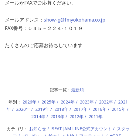
メールかFAXでご応募ください。
メールアドレス：
show-g@fmyokohama.co.jp
FAX番号：０４５－２２４-１０１９
たくさんのご応募お待ちしています！
記事一覧：
最新順
年別：
2026年
2025年
2024年
2023年
2022年
2021
年
2020年
2019年
2018年
2017年
2016年
2015年
2014年
2013年
2012年
2011年
カテゴリ：
お知らせ
BEAT JAM LINE公式アカウント
スタッ
フ
プレゼント
鈴木しょう治
アーティスト
#TBT