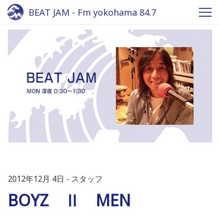
BEAT JAM - Fm yokohama 84.7
2012年12月 4日
スタッフ
BOYZ Ⅱ MEN