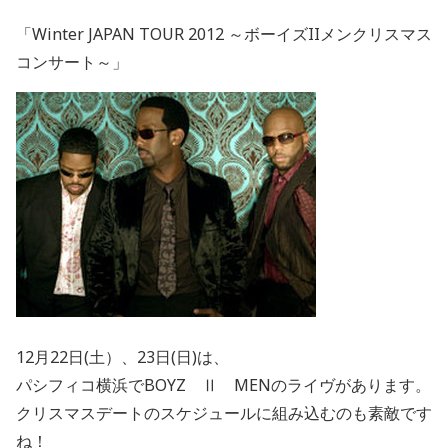
「Winter JAPAN TOUR 2012 ～ボーイズIIメンクリスマス
コンサート～」
12月22日(土）、23日(日)は、
パシフィコ横浜でBOYZ Ⅱ MENのライヴがあります。
クリスマスデートのスケジュールに組み込むのも素敵です
ね！