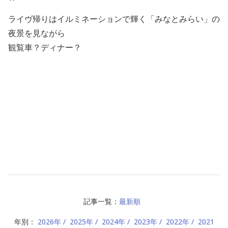
ライヴ帰りはイルミネーションで輝く「みなとみらい」の
夜景を見ながら
観覧車？ディナー？
記事一覧：
最新順
年別：
2026年
2025年
2024年
2023年
2022年
2021