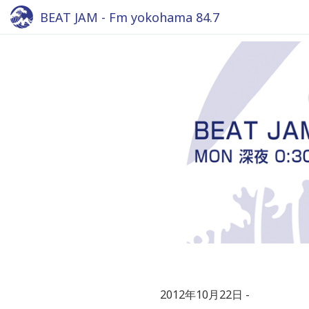
BEAT JAM - Fm yokohama 84.7
2012年10月22日