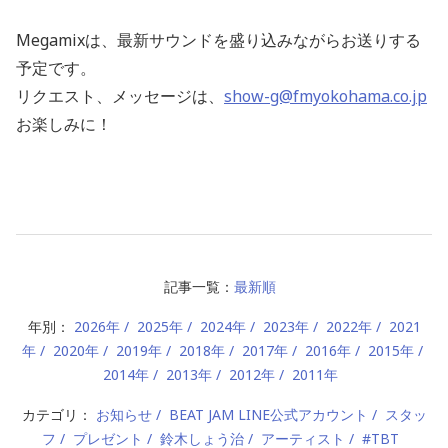
Megamixは、最新サウンドを盛り込みながらお送りする
予定です。
リクエスト、メッセージは、
show-g@fmyokohama.co.jp
お楽しみに！
記事一覧：
最新順
年別：
2026年
2025年
2024年
2023年
2022年
2021
年
2020年
2019年
2018年
2017年
2016年
2015年
2014年
2013年
2012年
2011年
カテゴリ：
お知らせ
BEAT JAM LINE公式アカウント
スタッ
フ
プレゼント
鈴木しょう治
アーティスト
#TBT