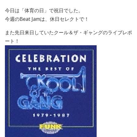
今日は「体育の日」で祝日でした。
今週のBeat Jamは、休日セレクトで！
また先日来日していたクール＆ザ・ギャングのライブレポ
ート！