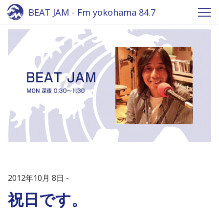
BEAT JAM - Fm yokohama 84.7
2012年10月 8日
祝日です。