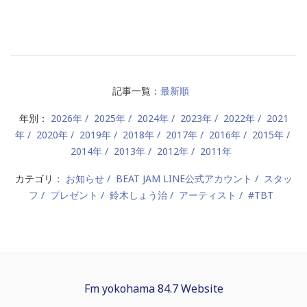
記事一覧：
最新順
年別：
2026年
2025年
2024年
2023年
2022年
2021
年
2020年
2019年
2018年
2017年
2016年
2015年
2014年
2013年
2012年
2011年
カテゴリ：
お知らせ
BEAT JAM LINE公式アカウント
スタッ
フ
プレゼント
鈴木しょう治
アーティスト
#TBT
Fm yokohama 84.7 Website