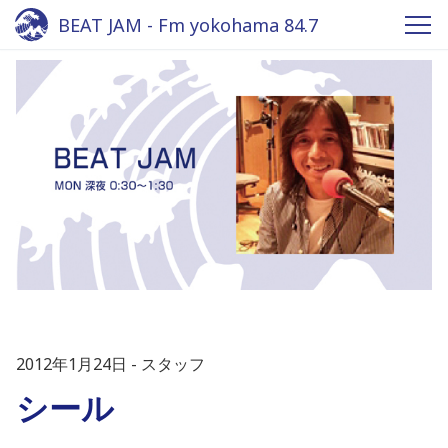
BEAT JAM - Fm yokohama 84.7
2012年1月24日
スタッフ
シール