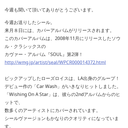
今週も聞いて頂いてありがとうございます。
今週お送りしたシール。
来月８日には、カバーアルバムがリリースされます。
このカバーアルバムは、2008年11月にリリースしたソウ
ル・クラシックスの
カヴァー・アルバム『SOUL』第2弾！
http://wmg.jp/artist/seal/WPCR000014372.html
ピックアップしたローズロイスは、LA出身のグループ！
デビュー作の「Car Wash」がいきなりヒットしました。
「Wishing On A Star」は、彼らの2ndアルバムからのヒ
ットで、
数多くのアーティストにカバーされています。
シールヴァージョンもかなりのクオリティになっていま
す。