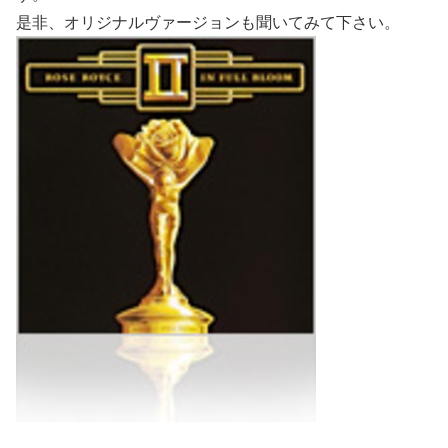
是非、オリジナルヴァージョンも聞いてみて下さい。