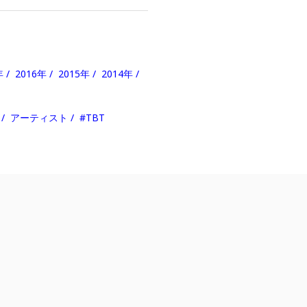
年
2016年
2015年
2014年
アーティスト
#TBT