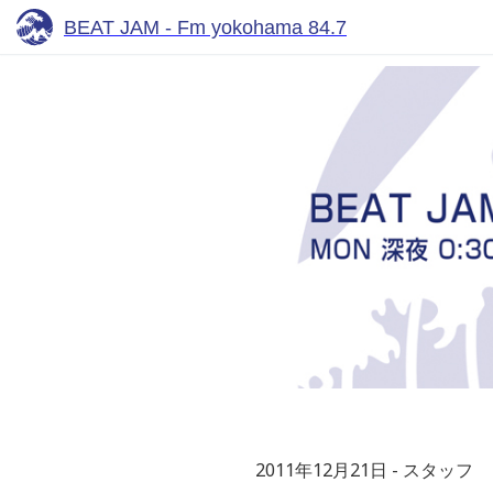
BEAT JAM - Fm yokohama 84.7
2011年12月21日
スタッフ