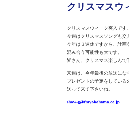
クリスマスウ
クリスマスウィーク突入です
今週はクリスマスソングも交
今年は３連休ですから、計画
混み合う可能性も大です。
皆さん、クリスマス楽しんで
来週は、今年最後の放送にな
プレゼントの予定をしている
送って来て下さいね。
show-g@fmyokohama.co.jp