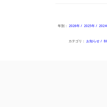
年別：
2026年
2025年
202
カテゴリ：
お知らせ
B