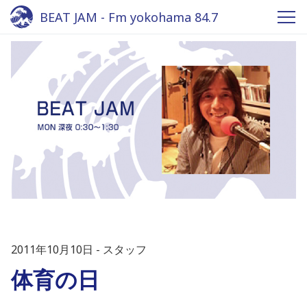
BEAT JAM - Fm yokohama 84.7
2011年10月10日
スタッフ
体育の日