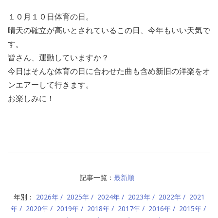
１０月１０日体育の日。
晴天の確立が高いとされているこの日、今年もいい天気で
す。
皆さん、運動していますか？
今日はそんな体育の日に合わせた曲も含め新旧の洋楽をオ
ンエアーして行きます。
お楽しみに！
記事一覧：
最新順
年別：
2026年
2025年
2024年
2023年
2022年
2021
年
2020年
2019年
2018年
2017年
2016年
2015年