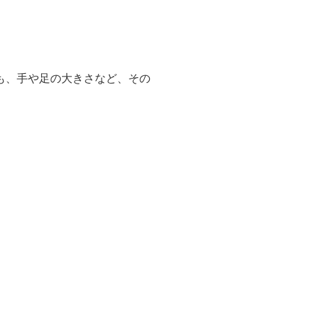
も、手や足の大きさなど、その