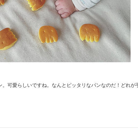
ン。可愛らしいですね。なんとピッタリなパンなのだ！どれが