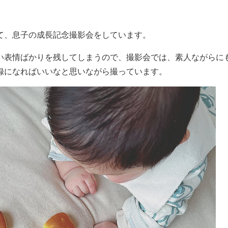
て、息子の成長記念撮影会をしています。
い表情ばかりを残してしまうので、撮影会では、素人ながらに
録になればいいなと思いながら撮っています。