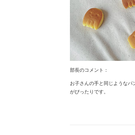
部長のコメント：
お子さんの手と同じようなパ
がぴったりです。