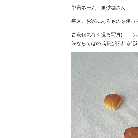
部員ネーム：角砂糖さん
毎月、お家にあるものを使っ
普段何気なく撮る写真は、つ
時ならではの成長が伝わる記