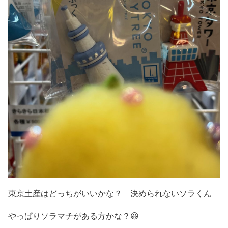
東京土産はどっちがいいかな？ 決められないソラくん
やっぱりソラマチがある方かな？
😆