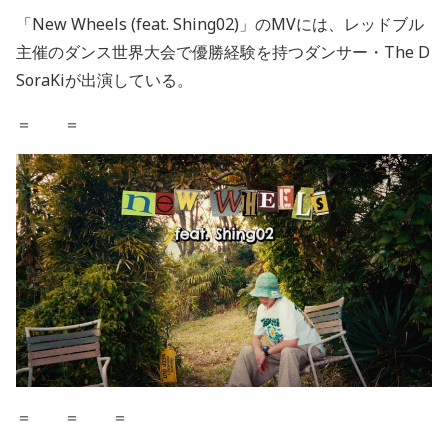
「New Wheels (feat. Shing02)」のMVには、レッドブル
主催のダンス世界大会で優勝経験を持つダンサー・The D
SoraKiが出演している。
＝ ＝
＝ ＝ ＝