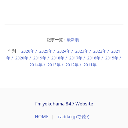
記事一覧：
最新順
年別：
2026年
2025年
2024年
2023年
2022年
2021
年
2020年
2019年
2018年
2017年
2016年
2015年
2014年
2013年
2012年
2011年
Fm yokohama 84.7 Website
HOME
radiko.jpで聴く