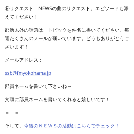
⑨リクエスト
NEWS
の曲のリクエスト。エピソードも添
えてください！
部活以外の話題は、トピックを件名に書いてください。毎
週たくさんのメールが届いています。どうもありがとうご
ざいます！
メールアドレス：
ssb@fmyokohama.jp
部員ネームを書いて下さいね～
文頭に部員ネームを書いてくれると嬉しいです！
＝ ＝
そして、
今後のＮＥＷＳの活動はこちらでチェック！