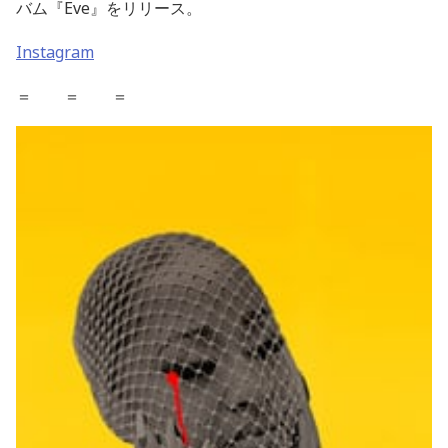
バム『Eve』をリリース。
Instagram
＝ ＝ ＝