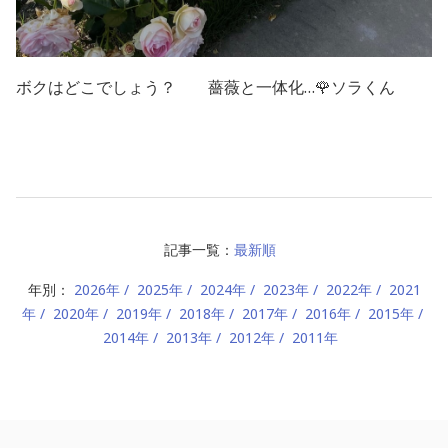
ボクはどこでしょう？ 薔薇と一体化
…
🌹
ソラくん
記事一覧：
最新順
年別：
2026年
2025年
2024年
2023年
2022年
2021
年
2020年
2019年
2018年
2017年
2016年
2015年
2014年
2013年
2012年
2011年