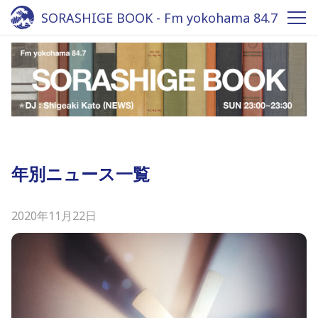
SORASHIGE BOOK - Fm yokohama 84.7
年別ニュース一覧
2020年11月22日