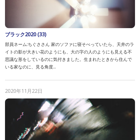
ブラック2020 (33)
部員ネーム:ちぐささん 家のソファに寝そべっていたら、天井のラ
イトの影が大きい花のようにも、大の字の人のようにも見える不
思議な形をしているのに気付きました。生まれたときから住んで
いる家なのに、見る角度...
2020年11月22日