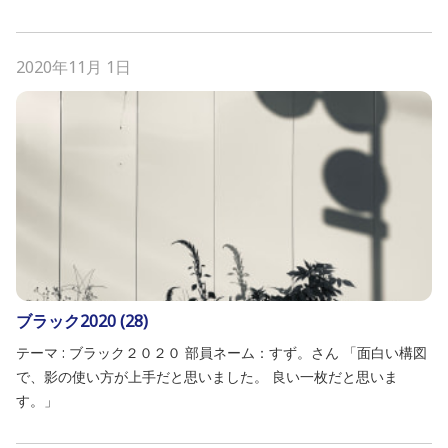
2020年11月 1日
ブラック2020 (28)
テーマ : ブラック２０２０ 部員ネーム：すず。さん 「面白い構図
で、影の使い方が上手だと思いました。 良い一枚だと思いま
す。」