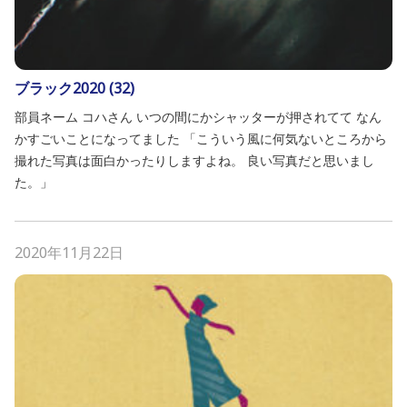
ブラック2020 (32)
部員ネーム コハさん いつの間にかシャッターが押されてて なん
かすごいことになってました 「こういう風に何気ないところから
撮れた写真は面白かったりしますよね。 良い写真だと思いまし
た。」
2020年11月22日