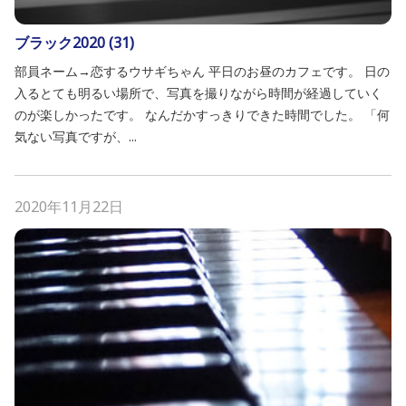
ブラック2020 (31)
部員ネーム→恋するウサギちゃん 平日のお昼のカフェです。 日の
入るとても明るい場所で、写真を撮りながら時間が経過していく
のが楽しかったです。 なんだかすっきりできた時間でした。 「何
気ない写真ですが、...
2020年11月22日