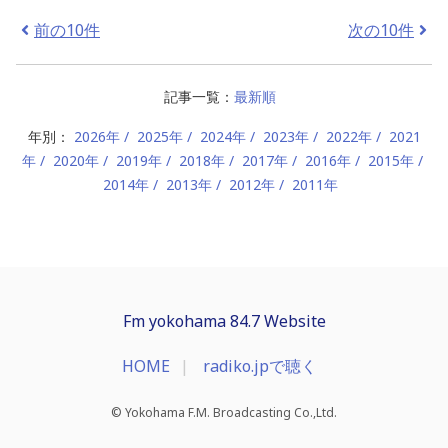
前の10件
次の10件
記事一覧：
最新順
年別：
2026年
2025年
2024年
2023年
2022年
2021
年
2020年
2019年
2018年
2017年
2016年
2015年
2014年
2013年
2012年
2011年
Fm yokohama 84.7 Website
HOME
radiko.jpで聴く
© Yokohama F.M. Broadcasting Co.,Ltd.