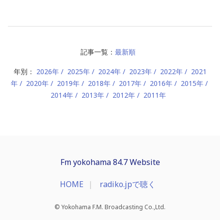
記事一覧：
最新順
年別：
2026年
2025年
2024年
2023年
2022年
2021
年
2020年
2019年
2018年
2017年
2016年
2015年
2014年
2013年
2012年
2011年
Fm yokohama 84.7 Website
HOME
radiko.jpで聴く
© Yokohama F.M. Broadcasting Co.,Ltd.