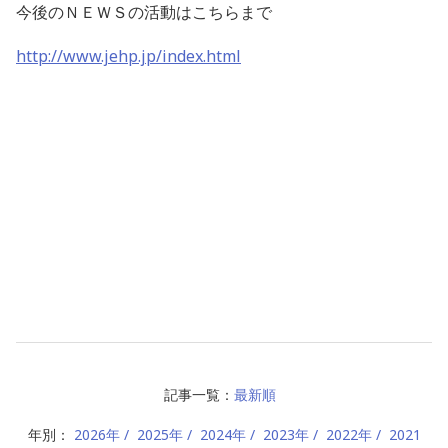
今後のＮＥＷＳの活動はこちらまで
http://www.jehp.jp/index.html
記事一覧：
最新順
年別：
2026年
2025年
2024年
2023年
2022年
2021