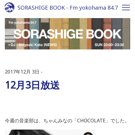
SORASHIGE BOOK - Fm yokohama 84.7
2017年12月 3日
12月3日放送
今週の音楽部は、ちゃんみなの「CHOCOLATE」でした。