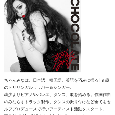
ちゃんみなは、⽇本語、韓国語、英語を巧みに操る1９歳
のトリリンガルラッパー＆シンガー。
幼少よりピアノやバレエ、ダンス、歌を始める。作詞作曲
のみならずトラック製作、ダンスの振り付けなど全てをセ
ルフプロデュースで⾏いアーティスト活動をスタート。