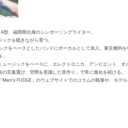
、A型。福岡県出身のシンガーソングライター。
ジックを聴きながら育つ。
ファンクをベースとしたバンドにボーカルとして加入。東京都内
ト。
ミュージックをベースに、エレクトロニカ、アンビエント、オ
有の言葉選び、空間を意識した音作り」で常に進化を続ける。
Men's FUDGE」のウェブサイトでのコラムの執筆や、モデ