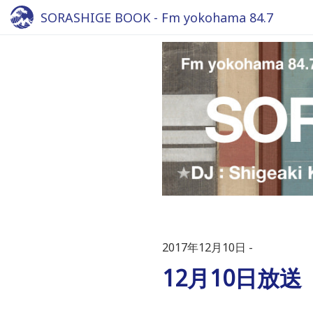
SORASHIGE BOOK - Fm yokohama 84.7
2017年12月10日
12月10日放送