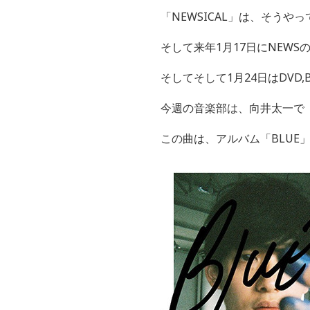
「NEWSICAL」は、そうや
そして来年1月17日にNEW
そしてそして1月24日はDVD,Blu
今週の音楽部は、向井太一で「F
この曲は、アルバム「BLUE