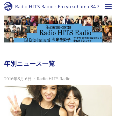
Radio HITS Radio - Fm yokohama 84.7
年別ニュース一覧
2016年8月 6日
・
Radio HITS Radio