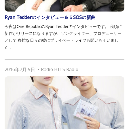
Ryan Tedderのインタビュー＆５SOSの新曲
今夜はOne RepublicのRyan Tedderのインタビューです。 秋頃に
新作がリリースになりますが、ソングライター、プロデューサー
として 多忙な日々の彼にプライベートライフも聞いちゃいまし
た...
2016年7月 9日
・
Radio HITS Radio