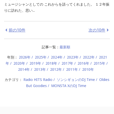
ミュージシャンとしての これからを語ってくれました。 １２年振
りに訪れた、思い...
前の10件
次の10件
記事一覧：
最新順
年別：
2026年
2025年
2024年
2023年
2022年
2021
年
2020年
2019年
2018年
2017年
2016年
2015年
2014年
2013年
2012年
2011年
2010年
カテゴリ：
Radio HITS Radio
ソンシギョンのDJ Time
Oldies
But Goodies
MONSTA XのDJ Time