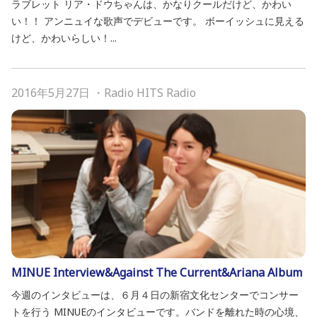
ラブレット リア・ドウちゃんは、かなりクールだけど、かわい
い！！ アンニュイな歌声でデビューです。 ボーイッシュに見える
けど、かわいらしい！...
2016年5月27日
・
Radio HITS Radio
MINUE Interview&Against The Current&Ariana Album
今週のインタビューは、６月４日の新宿文化センターでコンサー
トを行う MINUEのインタビューです。バンドを離れた時の心境、