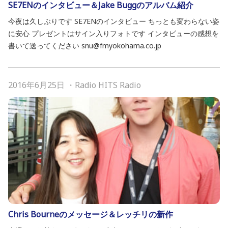
SE7ENのインタビュー＆Jake Buggのアルバム紹介
今夜は久しぶりです SE7ENのインタビュー ちっとも変わらない姿
に安心 プレゼントはサイン入りフォトです インタビューの感想を
書いて送ってください snu@fmyokohama.co.jp
2016年6月25日
・
Radio HITS Radio
Chris Bourneのメッセージ＆レッチリの新作