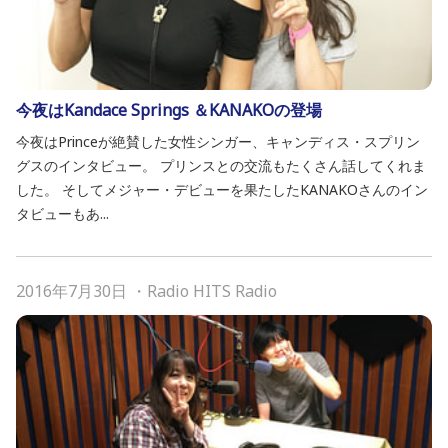
今夜はKandace Springs ＆KANAKOの登場
今夜はPrinceが絶賛した女性シンガー、キャンディス・スプリン
グスのインタビュー。 プリンスとの交流もたくさん話してくれま
した。 そしてメジャー・デビューを果たしたKANAKOさんのイン
タビューもあ...
2016年7月30日
・
Radio HITS Radio