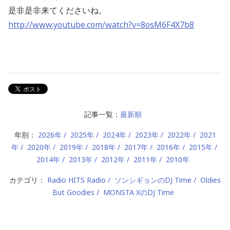
是非是非来てくださいね。
http://www.youtube.com/watch?v=8osM6F4X7b8
記事一覧：
最新順
年別：
2026年
2025年
2024年
2023年
2022年
2021
年
2020年
2019年
2018年
2017年
2016年
2015年
2014年
2013年
2012年
2011年
2010年
カテゴリ：
Radio HITS Radio
ソンシギョンのDJ Time
Oldies
But Goodies
MONSTA XのDJ Time