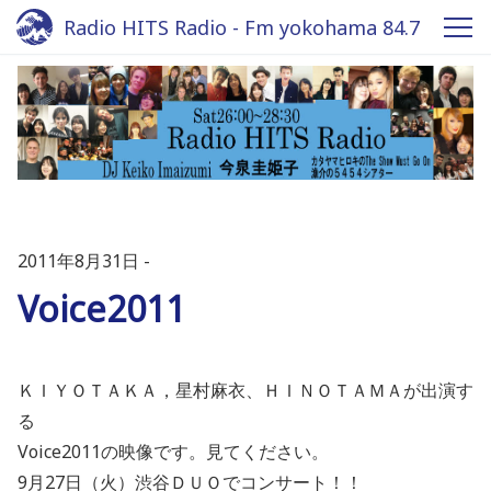
Radio HITS Radio - Fm yokohama 84.7
2011年8月31日
Voice2011
ＫＩＹＯＴＡＫＡ，星村麻衣、ＨＩＮＯＴＡＭＡが出演す
る
Voice2011の映像です。見てください。
9月27日（火）渋谷ＤＵＯでコンサート！！