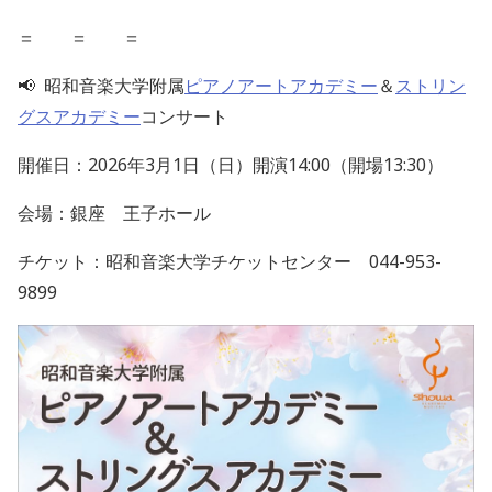
＝ ＝ ＝
📢
昭和音楽大学附属
ピアノアートアカデミー
＆
ストリン
グスアカデミー
コンサート
開催日：2026年3月1日（日）開演14:00（開場13:30）
会場：銀座 王子ホール
チケット：昭和音楽大学チケットセンター 044-953-
9899