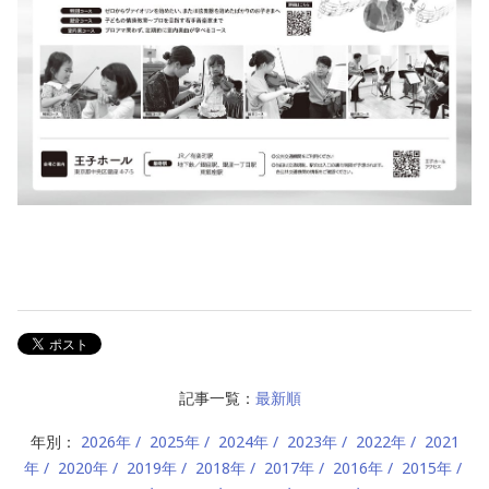
記事一覧：
最新順
年別：
2026年
2025年
2024年
2023年
2022年
2021
年
2020年
2019年
2018年
2017年
2016年
2015年