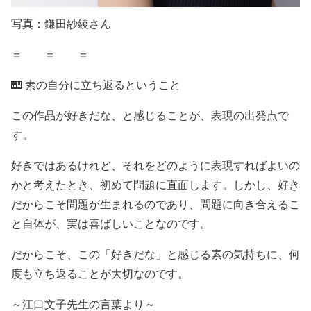
写真：鎌田紗綾さん
＝ ＝ ＝
🎹
素の自分に立ち返るということ
この作品が好きだな、と感じることが、表現の出発点で
す。
好きではあるけれど、それをどのように表現すればよいの
かと考えたとき、初めて問題に直面します。しかし、好き
だからこそ問題が生まれるのであり、問題に向き合えるこ
と自体が、実は喜ばしいことなのです。
だからこそ、この「好きだな」と感じる素の気持ちに、何
度も立ち返ることが大切なのです。
～江口文子先生の言葉より～