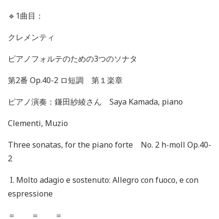
🔹
1曲目：
クレメンティ
ピアノフォルテのための3つのソナタ
第2番 Op.40-2 ロ短調 第１楽章
ピアノ演奏：鎌田紗綾さん Saya Kamada, piano
Clementi, Muzio
Three sonatas, for the piano forte No. 2 h-moll Op.40-
2
I. Molto adagio e sostenuto: Allegro con fuoco, e con
espressione
＝ ＝ ＝