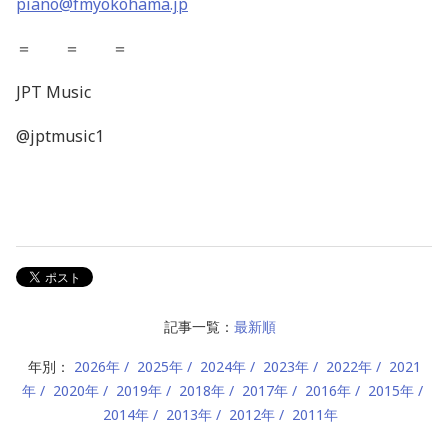
piano@fmyokohama.jp
＝ ＝ ＝
JPT Music
@jptmusic1
記事一覧：
最新順
年別：
2026年
2025年
2024年
2023年
2022年
2021
年
2020年
2019年
2018年
2017年
2016年
2015年
2014年
2013年
2012年
2011年