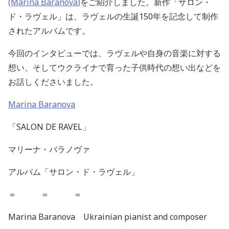
(Marina Baranova
)
をご紹介しました。新作「サロン・
ド・ラヴェル」は、ラヴェルの生誕150年を記念して制作
されたアルバムです。
今回のインタビューでは、ラヴェルや自身の音楽に対する
想い、そしてウクライナで育った子供時代の想い出などを
お話しくださいました。
Marina Baranova
「SALON DE RAVEL」
マリーナ・バラノヴァ
アルバム「サロン・ド・ラヴェル」
＝ ＝ ＝
Marina Baranova Ukrainian pianist and composer