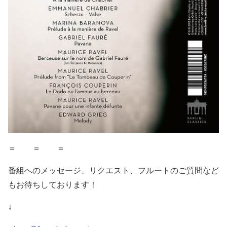
＝ ＝ ＝
番組へのメッセージ、リクエスト、フルートのご質問など
もお待ちしております！
↓