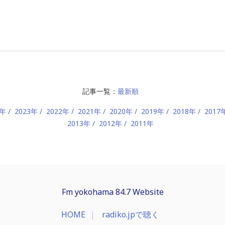
記事一覧：
最新順
4年
2023年
2022年
2021年
2020年
2019年
2018年
2017
2013年
2012年
2011年
Fm yokohama 84.7 Website
HOME
radiko.jpで聴く