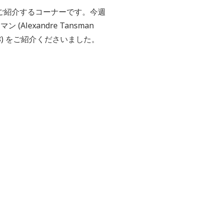
ご紹介するコーナーです。今週
exandre Tansman
8)
をご紹介くださいました。