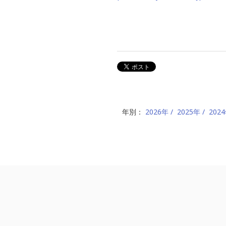
年別：
2026年
2025年
202