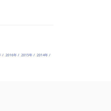
年
2016年
2015年
2014年