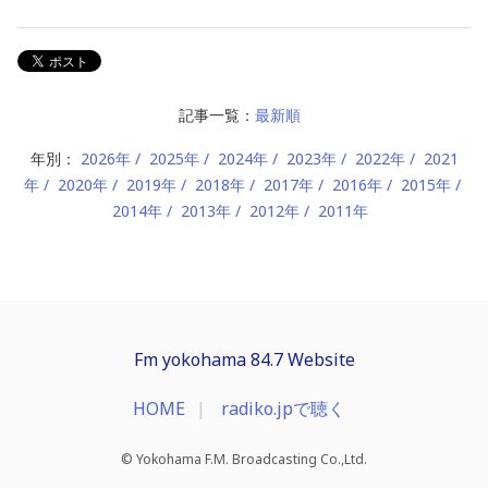
記事一覧：
最新順
年別：
2026年
2025年
2024年
2023年
2022年
2021
年
2020年
2019年
2018年
2017年
2016年
2015年
2014年
2013年
2012年
2011年
Fm yokohama 84.7 Website
HOME
radiko.jpで聴く
© Yokohama F.M. Broadcasting Co.,Ltd.