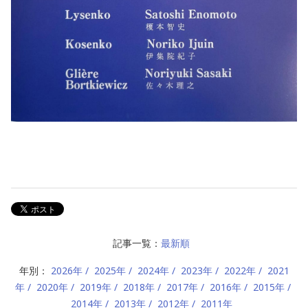
記事一覧：
最新順
年別：
2026年
2025年
2024年
2023年
2022年
2021
年
2020年
2019年
2018年
2017年
2016年
2015年
2014年
2013年
2012年
2011年