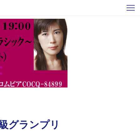
特級グランプリ