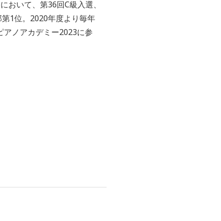
において、第36回C級入選、
第1位。2020年度より毎年
アノアカデミー2023に参