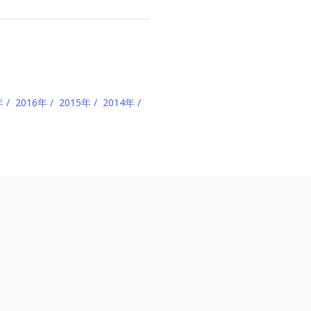
年
2016年
2015年
2014年