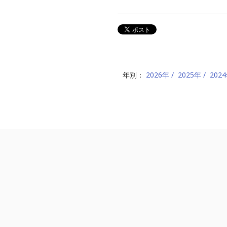
年別：
2026年
2025年
202