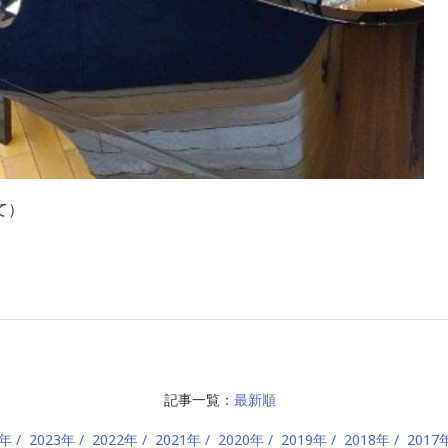
て）
記事一覧：
最新順
4年
2023年
2022年
2021年
2020年
2019年
2018年
2017