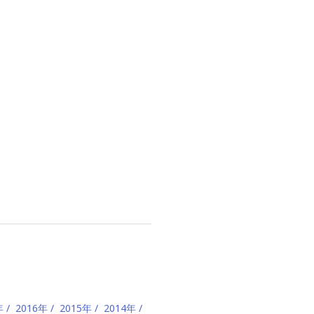
年
2016年
2015年
2014年