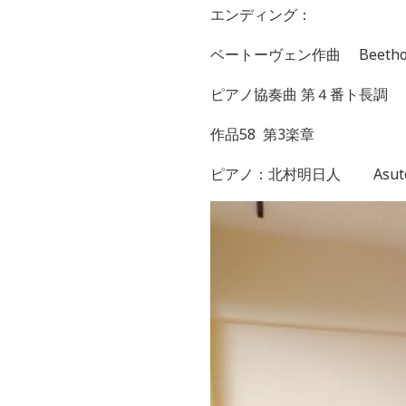
エンディング
：
ベートーヴェン作曲
Beetho
ピアノ協奏曲 第４番ト長調
作品58
第3楽章
ピアノ：北村明日人
Asut